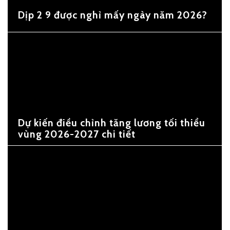
Dịp 2 9 được nghỉ mấy ngày năm 2026?
Dự kiến điều chỉnh tăng lương tối thiểu
vùng 2026-2027 chi tiết