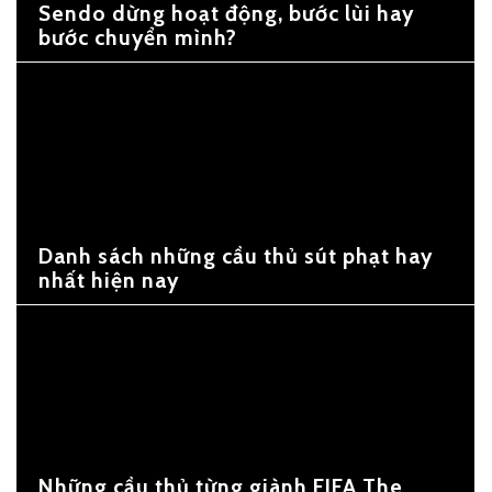
Sendo dừng hoạt động, bước lùi hay
bước chuyển mình?
Danh sách những cầu thủ sút phạt hay
nhất hiện nay
Những cầu thủ từng giành FIFA The