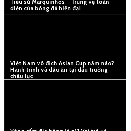
Tiểu sử Marquinhos – Trung vệ toàn
diện của bóng đá hiện đại
Việt Nam vô địch Asian Cup năm nào?
Hành trình và dấu ấn tại đấu trường
châu lục
Vòng cấm địa bóng là gì? Vai trò và