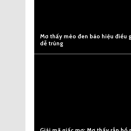
Mơ thấy mèo đen báo hiệu điều 
dễ trúng
Giải mã giấc mơ: Mơ thấy rắn hổ