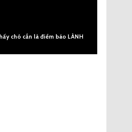
thấy chó cắn là điềm báo LÀNH