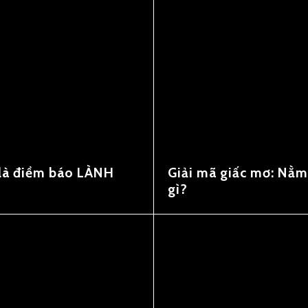
 là điềm báo LÀNH
Giải mã giấc mơ: Nằm
gì?