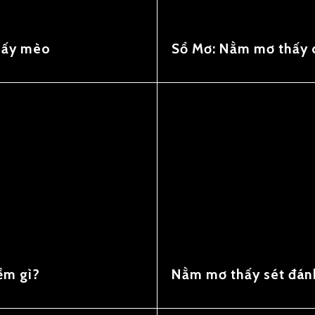
hấy mèo
Sổ Mơ: Nằm mơ thấy c
ềm gì?
Nằm mơ thấy sét đán