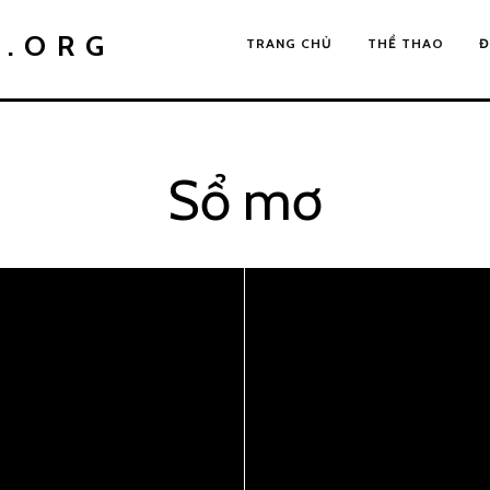
I.ORG
TRANG CHỦ
THỂ THAO
Đ
Sổ mơ