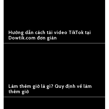
Hướng dẫn cách tải video TikTok tại
Dowtik.com đơn giản
Làm thêm giờ là gì? Quy định về làm
thêm giờ