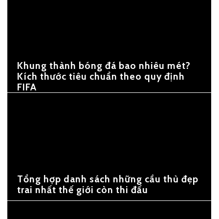
Khung thành bóng đá bao nhiêu mét?
Kích thước tiêu chuẩn theo quy định
FIFA
Tổng hợp danh sách những cầu thủ đẹp
trai nhất thế giới còn thi đấu