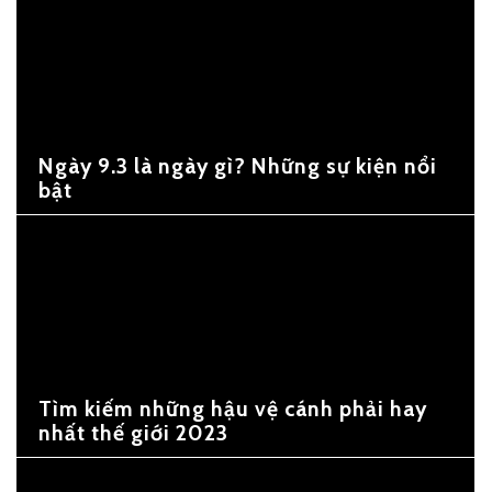
Ngày 9.3 là ngày gì? Những sự kiện nổi
bật
Tìm kiếm những hậu vệ cánh phải hay
nhất thế giới 2023