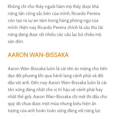
Không chỉ cho thấy người hâm mộ thấy được khả
năng tấn công sắc bén của mình, Ricardo Pereira
còn tạo ra sự an tâm trong hàng phòng ngự của
mình. Hiện nay Ricardo Pereira chính là cầu thủ tài
năng đang được rất nhiều các câu lạc bộ chiêu mộ
săn đón.
AARON WAN-BISSAKA
Aaron Wan-Bissaka luôn là cái tên ác mộng cho tiền
đạo đối phương khi qua hành lang cánh phải và đối
đầu với anh. Đến nay Aaron Wan-Bissaka luôn là cái
tên xứng đáng nhất cho vị trí hậu vệ cánh phải hay
nhất thế giới. Aaron Wan-Bissaka chỉ mới thi đấu cho
quỷ đỏ chưa được một mùa nhưng biểu hiện ấn
tượng của anh hoàn toàn xứng đáng với năng lực